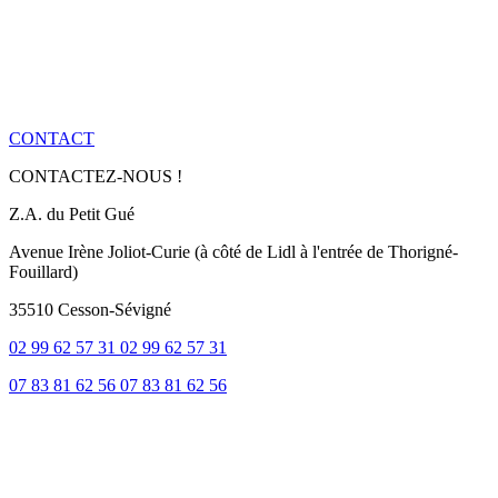
CONTACT
CONTACTEZ-NOUS !
Z.A. du Petit Gué
Avenue Irène Joliot-Curie (à côté de Lidl à l'entrée de Thorigné-
Fouillard)
35510 Cesson-Sévigné
02 99 62 57 31
02 99 62 57 31
07 83 81 62 56
07 83 81 62 56