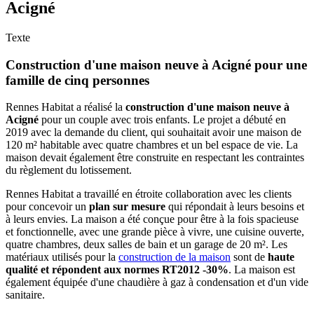
Acigné
Texte
Construction d'une maison neuve à Acigné pour une
famille de cinq personnes
Rennes Habitat a réalisé la
construction d'une maison neuve à
Acigné
pour un couple avec trois enfants. Le projet a débuté en
2019 avec la demande du client, qui souhaitait avoir une maison de
120 m² habitable avec quatre chambres et un bel espace de vie. La
maison devait également être construite en respectant les contraintes
du règlement du lotissement.
Rennes Habitat a travaillé en étroite collaboration avec les clients
pour concevoir un
plan sur mesure
qui répondait à leurs besoins et
à leurs envies. La maison a été conçue pour être à la fois spacieuse
et fonctionnelle, avec une grande pièce à vivre, une cuisine ouverte,
quatre chambres, deux salles de bain et un garage de 20 m². Les
matériaux utilisés pour la
construction de la maison
sont de
haute
qualité et répondent aux normes RT2012 -30%
. La maison est
également équipée d'une chaudière à gaz à condensation et d'un vide
sanitaire.