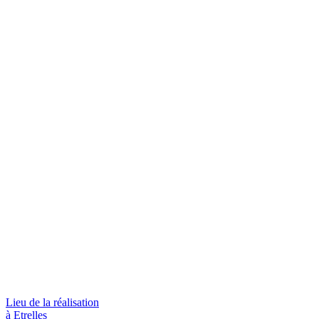
Lieu de la réalisation
à Etrelles