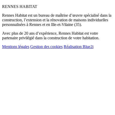
RENNES HABITAT
Rennes Habitat est un bureau de maîtrise d’œuvre spécialisé dans la
construction, l’extension et la rénovation de maisons individuelles
personnalisées à Rennes et en Ille-et-Vilaine (35).
Avec plus de 20 ans d’expérience, Rennes Habitat est votre
partenaire privilégié dans la construction de votre habitation.
Mentions légales
Gestion des cookies
Réalisation Blue2i