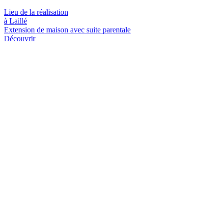
Lieu de la réalisation
à Laillé
Extension de maison avec suite parentale
Découvrir