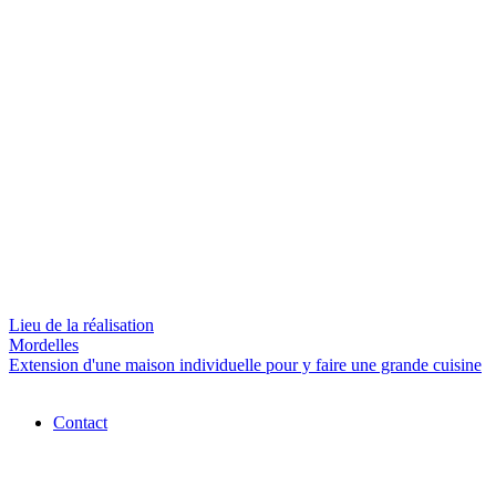
Lieu de la réalisation
Mordelles
Extension d'une maison individuelle pour y faire une grande cuisine
Contact