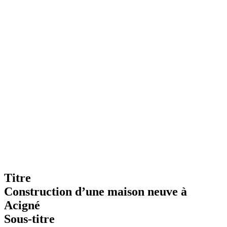
Titre
Construction d’une maison neuve à
Acigné
Sous-titre